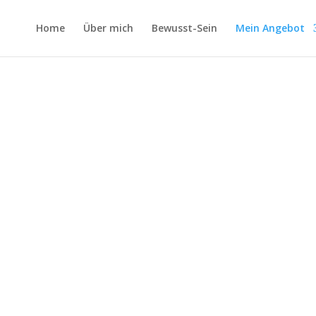
Home
Über mich
Bewusst-Sein
Mein Angebot