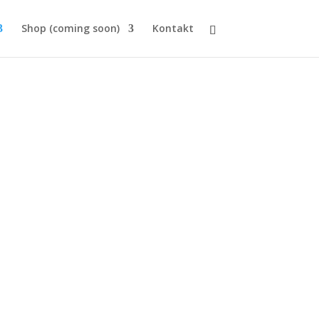
Shop (coming soon)
Kontakt